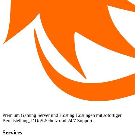
Premium Gaming Server und Hosting-Lösungen mit sofortiger
Bereitstellung, DDoS-Schutz und 24/7 Support.
Services