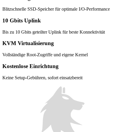
Blitzschnelle SSD-Speicher für optimale I/O-Performance
10 Gbits Uplink
Bis zu 10 Gbits geteilter Uplink für beste Konnektivität
KVM Virtualisierung
Vollständige Root-Zugriffe und eigene Kernel
Kostenlose Einrichtung
Keine Setup-Gebühren, sofort einsatzbereit