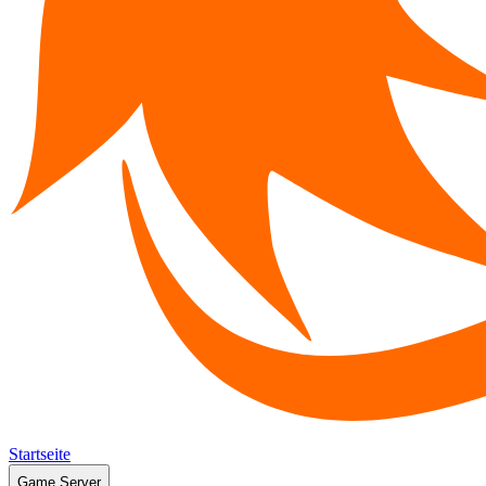
Startseite
Game Server