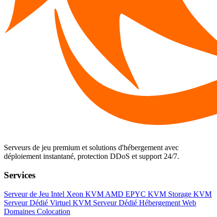
Serveurs de jeu premium et solutions d'hébergement avec
déploiement instantané, protection DDoS et support 24/7.
Services
Serveur de Jeu
Intel Xeon KVM
AMD EPYC KVM
Storage KVM
Serveur Dédié Virtuel KVM
Serveur Dédié
Hébergement Web
Domaines
Colocation