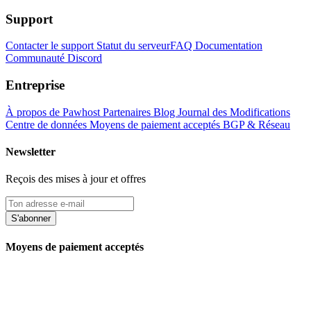
Support
Contacter le support
Statut du serveur
FAQ
Documentation
Communauté Discord
Entreprise
À propos de Pawhost
Partenaires
Blog
Journal des Modifications
Centre de données
Moyens de paiement acceptés
BGP & Réseau
Newsletter
Reçois des mises à jour et offres
S'abonner
Moyens de paiement acceptés