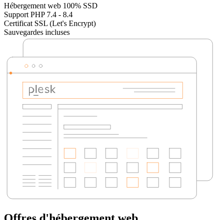
Hébergement web 100% SSD
Support PHP 7.4 - 8.4
Certificat SSL (Let's Encrypt)
Sauvegardes incluses
Offres d'hébergement web