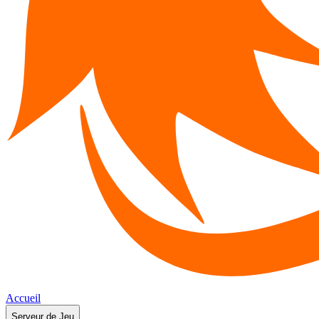
Accueil
Serveur de Jeu