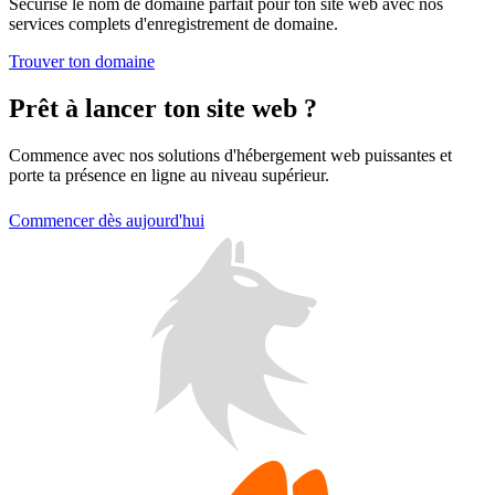
Sécurise le nom de domaine parfait pour ton site web avec nos
services complets d'enregistrement de domaine.
Trouver ton domaine
Prêt à lancer ton site web ?
Commence avec nos solutions d'hébergement web puissantes et
porte ta présence en ligne au niveau supérieur.
Commencer dès aujourd'hui