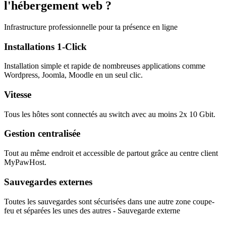
l'hébergement web ?
Infrastructure professionnelle pour ta présence en ligne
Installations 1-Click
Installation simple et rapide de nombreuses applications comme
Wordpress, Joomla, Moodle en un seul clic.
Vitesse
Tous les hôtes sont connectés au switch avec au moins 2x 10 Gbit.
Gestion centralisée
Tout au même endroit et accessible de partout grâce au centre client
MyPawHost.
Sauvegardes externes
Toutes les sauvegardes sont sécurisées dans une autre zone coupe-
feu et séparées les unes des autres - Sauvegarde externe