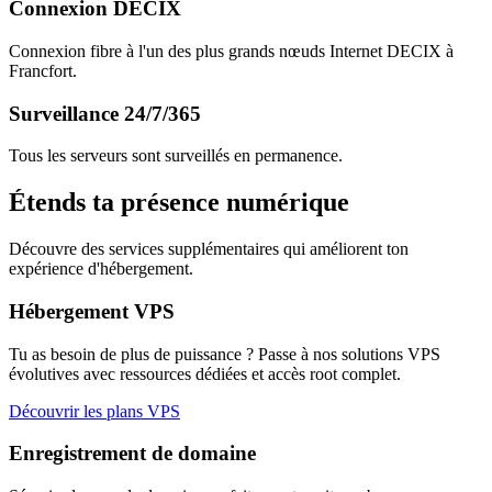
Connexion DECIX
Connexion fibre à l'un des plus grands nœuds Internet DECIX à
Francfort.
Surveillance 24/7/365
Tous les serveurs sont surveillés en permanence.
Étends ta présence numérique
Découvre des services supplémentaires qui améliorent ton
expérience d'hébergement.
Hébergement VPS
Tu as besoin de plus de puissance ? Passe à nos solutions VPS
évolutives avec ressources dédiées et accès root complet.
Découvrir les plans VPS
Enregistrement de domaine