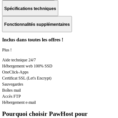
Spécifications techniques
Fonctionnalités supplémentaires
Inclus dans toutes les offres !
Plus !
Aide technique 24/7
Hébergement web 100% SSD
OneClick-Apps
Certificat SSL (Let's Encrypt)
Sauvegardes
Boîtes mail
Accès FTP
Hébergement e-mail
Pourquoi choisir PawHost pour