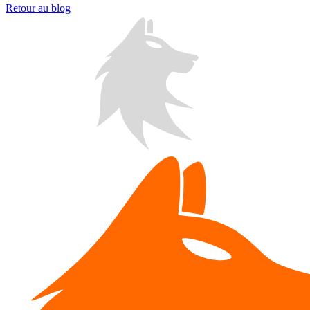
Retour au blog