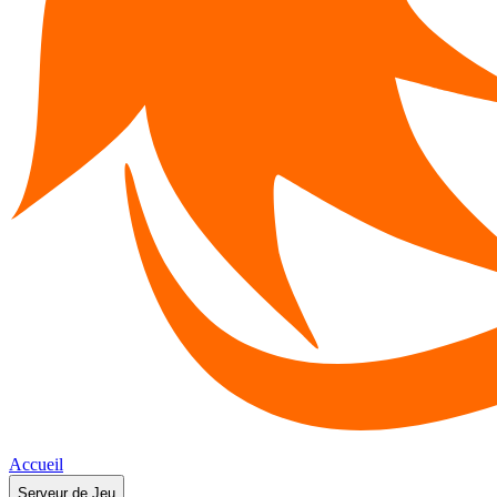
Accueil
Serveur de Jeu